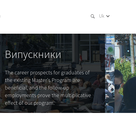
и
Uk
Випускники
The career prospects for graduates of
the existing Master's Program are
beneficial, and the follow-up
employments prove the multiplicative
effect of our program.