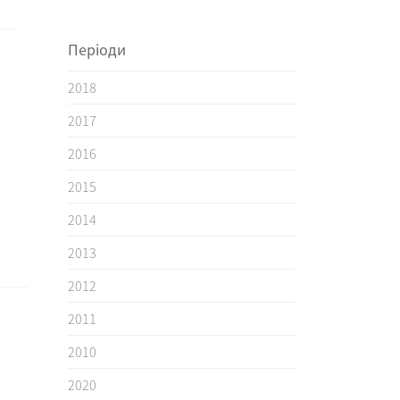
Періоди
2018
2017
2016
2015
2014
2013
2012
2011
2010
2020