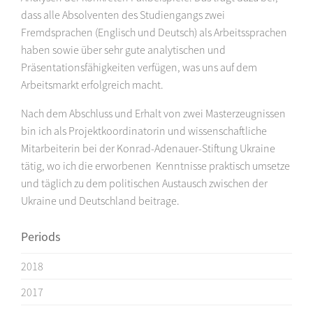
dass alle Absolventen des Studiengangs zwei
Fremdsprachen (Englisch und Deutsch) als Arbeitssprachen
haben sowie über sehr gute analytischen und
Präsentationsfähigkeiten verfügen, was uns auf dem
Arbeitsmarkt erfolgreich macht.
Nach dem Abschluss und Erhalt von zwei Masterzeugnissen
bin ich als Projektkoordinatorin und wissenschaftliche
Mitarbeiterin bei der Konrad-Adenauer-Stiftung Ukraine
tätig, wo ich die erworbenen Kenntnisse praktisch umsetze
und täglich zu dem politischen Austausch zwischen der
Ukraine und Deutschland beitrage.
Periods
2018
2017